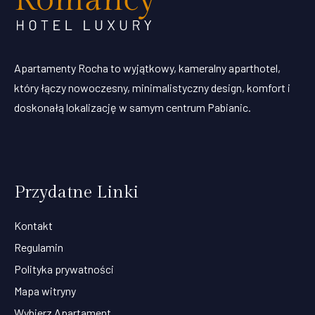
Apartamenty Rocha to wyjątkowy, kameralny aparthotel,
który łączy nowoczesny, minimalistyczny design, komfort i
doskonałą lokalizację w samym centrum Pabianic.
Przydatne Linki
Kontakt
Regulamin
Polityka prywatności
Mapa witryny
Wybierz Apartament