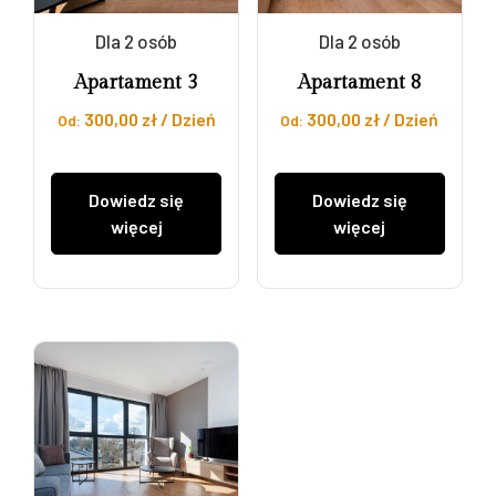
Dla 2 osób
Dla 2 osób
Apartament 3
Apartament 8
300,00
zł
/ Dzień
300,00
zł
/ Dzień
Dowiedz się
Dowiedz się
więcej
więcej