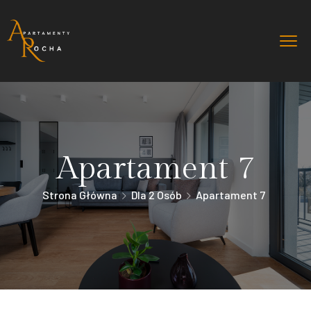
Apartament 7
Strona Główna
Dla 2 Osób
Apartament 7