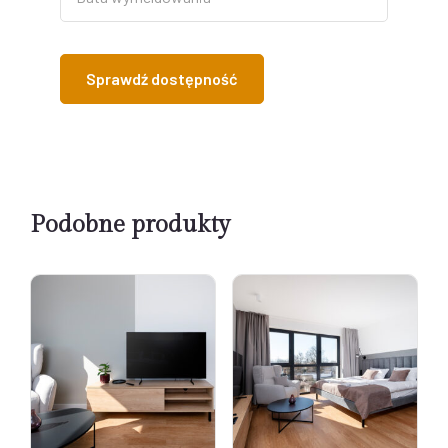
Podobne produkty