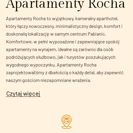
Apartamenty Rocha
Apartamenty Rocha to wyjątkowy, kameralny aparthotel,
który łączy nowoczesny, minimalistyczny design, komfort i
doskonałą lokalizację w samym centrum Pabianic.
Komfortowe, w pełni wyposażone i zapewniające spokój
apartamenty na wynajem, idealne są zarówno dla osób
podróżujących służbowo, jak i turystów poszukujących
wygodnego wypoczynku. Apartamenty Rocha
zaprojektowaliśmy z dbałością o każdy detal, aby zapewnić
naszym gościom niezapomniane wrażenia.
Czytaj więcej