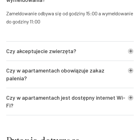
Zameldowanie odbywa się od godziny 15:00 a wymeldowanie
do godziny 11:00
Czy akceptujecie zwierzęta?
Czy w apartamentach obowiązuje zakaz
palenia?
Czy w apartamentach jest dostępny internet Wi-
Fi?