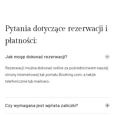
Pytania dotyczące rezerwacji i
płatności:
Jak mogę dokonać rezerwacji?
Rezerwacji można dokonać online za pośrednictwem naszej
strony internetowej lub portalu Booking.com, a także
telefonicznie lub mailowo.
Czy wymagana jest wpłata zaliczki?