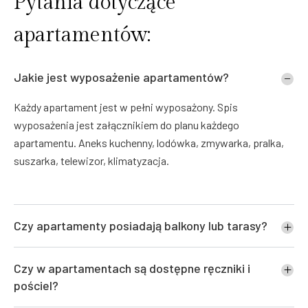
Pytania dotyczące
apartamentów:
Jakie jest wyposażenie apartamentów?
Każdy apartament jest w pełni wyposażony. Spis
wyposażenia jest załącznikiem do planu każdego
apartamentu. Aneks kuchenny, lodówka, zmywarka, pralka,
suszarka, telewizor, klimatyzacja.
Czy apartamenty posiadają balkony lub tarasy?
Czy w apartamentach są dostępne ręczniki i
pościel?