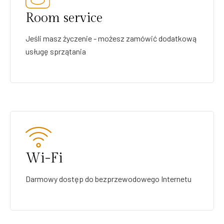
Room service
Jeśli masz życzenie - możesz zamówić dodatkową
usługę sprzątania
Wi-Fi
Darmowy dostęp do bezprzewodowego Internetu