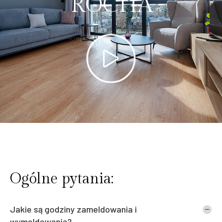
ROCHA
Ogólne pytania:
Jakie są godziny zameldowania i
wymeldowania?