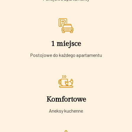
1 miejsce
Postojowe do każdego apartamentu
Komfortowe
Aneksy kuchenne