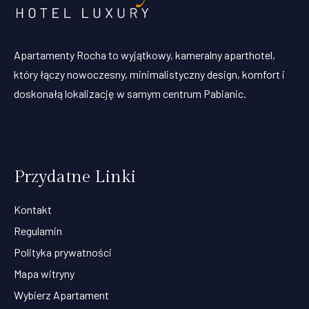
Apartamenty Rocha to wyjątkowy, kameralny aparthotel,
który łączy nowoczesny, minimalistyczny design, komfort i
doskonałą lokalizację w samym centrum Pabianic.
Przydatne Linki
Kontakt
Regulamin
Polityka prywatności
Mapa witryny
Wybierz Apartament