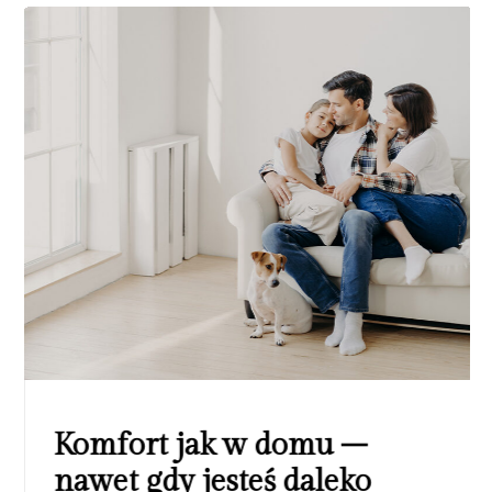
Komfort jak w domu –
nawet gdy jesteś daleko